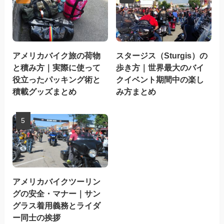
アメリカバイク旅の荷物
スタージス（Sturgis）の
と積み方｜実際に使って
歩き方｜世界最大のバイ
役立ったパッキング術と
クイベント期間中の楽し
積載グッズまとめ
み方まとめ
アメリカバイクツーリン
グの安全・マナー｜サン
グラス着用義務とライダ
ー同士の挨拶