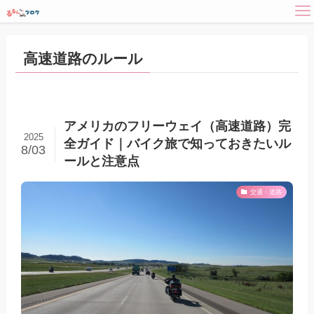
高速道路のルール
アメリカのフリーウェイ（高速道路）完
2025
全ガイド｜バイク旅で知っておきたいル
8/03
ールと注意点
交通・道路