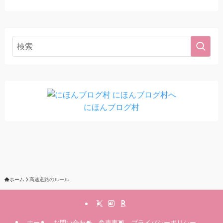
にほんブログ村
ホーム
高速道路のルール
ホーム
お問い合わせ
免責事項
プライバシーポリシー