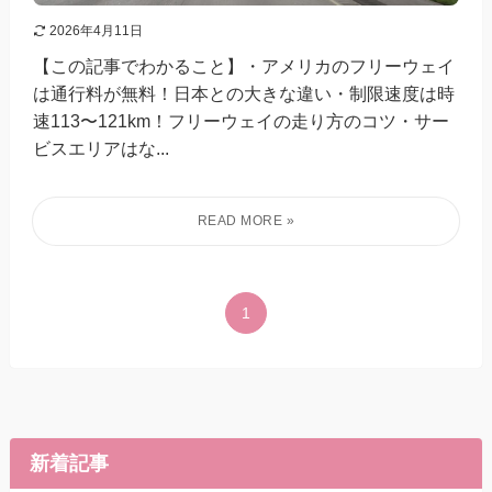
2026年4月11日
【この記事でわかること】・アメリカのフリーウェイ
は通行料が無料！日本との大きな違い・制限速度は時
速113〜121km！フリーウェイの走り方のコツ・サー
ビスエリアはな...
1
新着記事