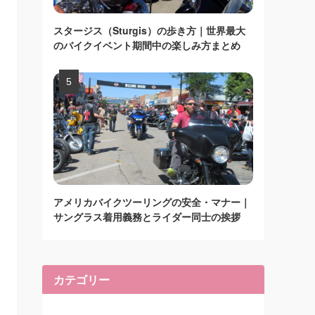
スタージス（Sturgis）の歩き方｜世界最大
のバイクイベント期間中の楽しみ方まとめ
アメリカバイクツーリングの安全・マナー｜
サングラス着用義務とライダー同士の挨拶
カテゴリー