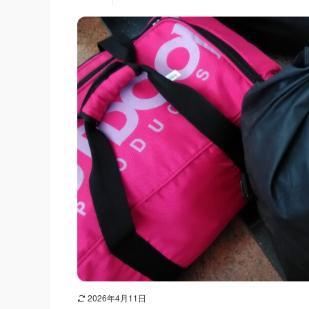
2026年4月11日