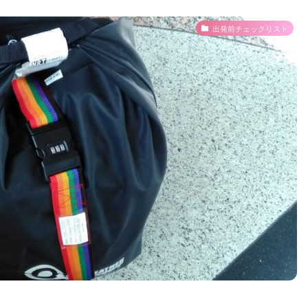
出発前チェックリスト