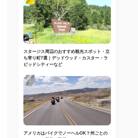
スタージス周辺のおすすめ観光スポット・立
ち寄り町7選｜デッドウッド・カスター・ラ
ピッドシティーなど
アメリカはバイクでノーヘルOK？州ごとの