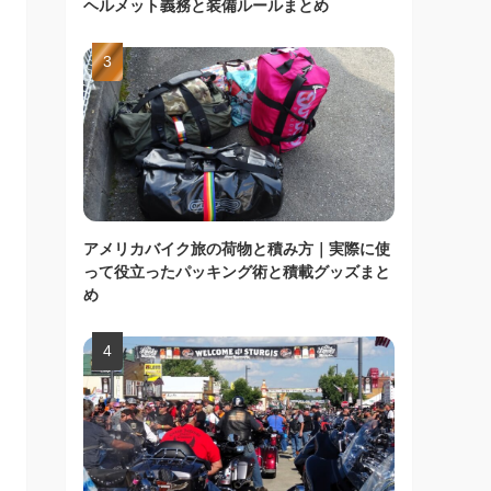
ヘルメット義務と装備ルールまとめ
アメリカバイク旅の荷物と積み方｜実際に使
って役立ったパッキング術と積載グッズまと
め