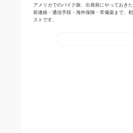
アメリカでのバイク旅、出発前にやっておきた
前連絡・通信手段・海外保険・常備薬まで、初
ストです。