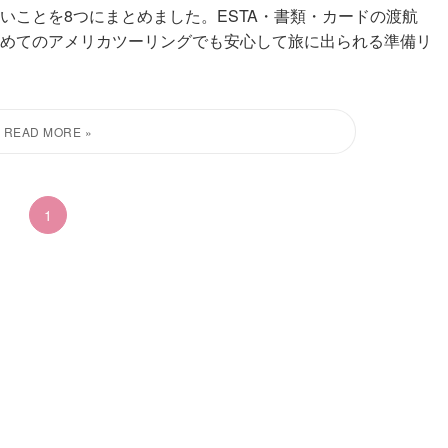
いことを8つにまとめました。ESTA・書類・カードの渡航
めてのアメリカツーリングでも安心して旅に出られる準備リ
1